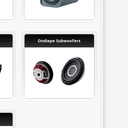
Ondiepe Subwoofers