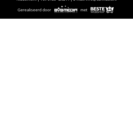
Gerealiseerd door
met