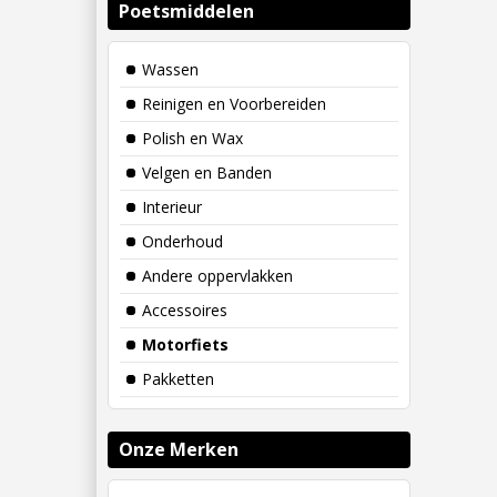
Poetsmiddelen
Wassen
Reinigen en Voorbereiden
Polish en Wax
Velgen en Banden
Interieur
Onderhoud
Andere oppervlakken
Accessoires
Motorfiets
Pakketten
Onze Merken