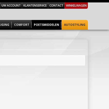
UW ACCOUNT
KLANTENSERVICE
CONTACT
WINKELWAGEN
LIGING
COMFORT
POETSMIDDELEN
AUTOSTYLING