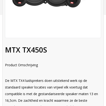
MTX TX450S
Product Omschrijving
De MTX TX4 luidsprekers doen uitstekend werk op de
standaard speaker locaties van vrijwel elk voertuig dat
compatible is met de gestandariseerde speaker maten 13 en
16,5cm. De zachtheid en kracht waarmee ze de beste